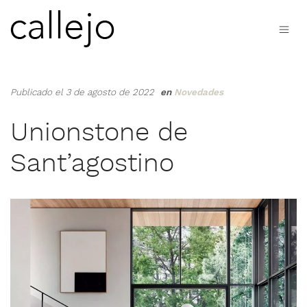
Publicado el 3 de agosto de 2022
en
Novedades
Unionstone de
Sant’agostino