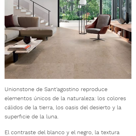
Unionstone de Sant’agostino reproduce
elementos únicos de la naturaleza: los colores
cálidos de la tierra, los oasis del desierto y la
superficie de la luna.
El contraste del blanco y el negro, la textura