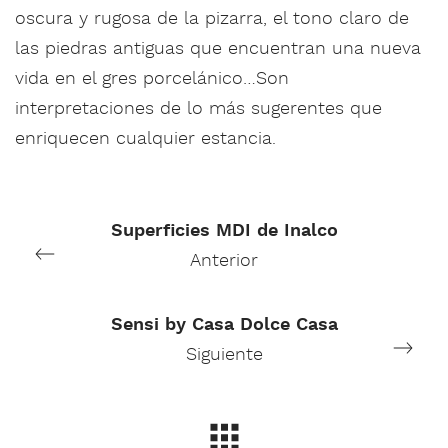
oscura y rugosa de la pizarra, el tono claro de
las piedras antiguas que encuentran una nueva
vida en el gres porcelánico…Son
interpretaciones de lo más sugerentes que
enriquecen cualquier estancia.
Superficies MDI de Inalco
Anterior
Sensi by Casa Dolce Casa
Siguiente