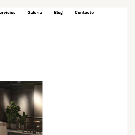
ervicios
Galería
Blog
Contacto