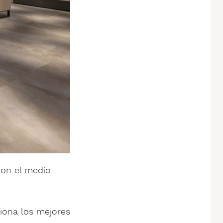
con el medio
ciona los mejores