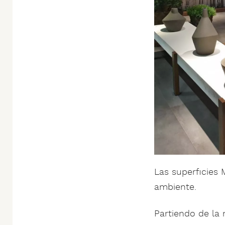
Las superficies
ambiente.
Partiendo de la 