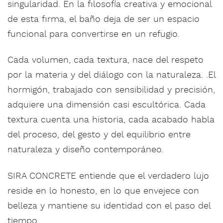
singularidad. En la filosofía creativa y emocional
de esta firma, el baño deja de ser un espacio
funcional para convertirse en un refugio.
Cada volumen, cada textura, nace del respeto
por la materia y del diálogo con la naturaleza. .El
hormigón, trabajado con sensibilidad y precisión,
adquiere una dimensión casi escultórica. Cada
textura cuenta una historia, cada acabado habla
del proceso, del gesto y del equilibrio entre
naturaleza y diseño contemporáneo.
SIRA CONCRETE entiende que el verdadero lujo
reside en lo honesto, en lo que envejece con
belleza y mantiene su identidad con el paso del
tiempo.