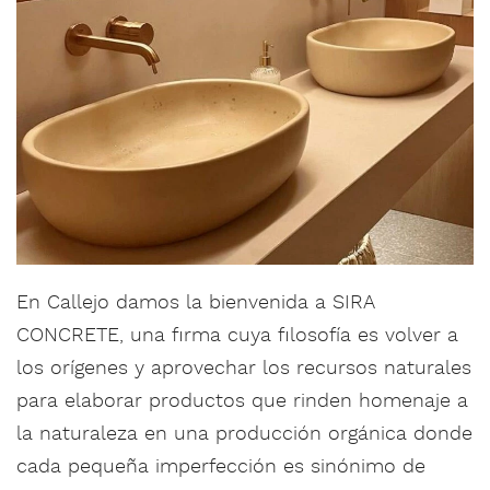
En Callejo damos la bienvenida a SIRA
CONCRETE, una firma cuya filosofía es volver a
los orígenes y aprovechar los recursos naturales
para elaborar productos que rinden homenaje a
la naturaleza en una producción orgánica donde
cada pequeña imperfección es sinónimo de