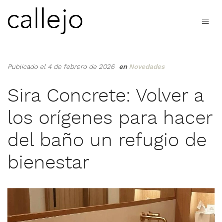
Publicado el 4 de febrero de 2026
en
Novedades
Sira Concrete: Volver a
los orígenes para hacer
del baño un refugio de
bienestar