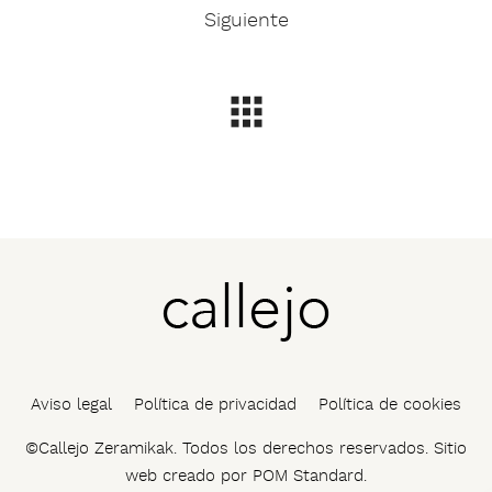
Siguiente
Aviso legal
Política de privacidad
Política de cookies
©Callejo Zeramikak. Todos los derechos reservados. Sitio
web creado por
POM Standard
.