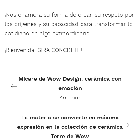
¡Nos enamora su forma de crear, su respeto por
los orígenes y su capacidad para transformar lo
cotidiano en algo extraordinario.
¡Bienvenida, SIRA CONCRETE!
Micare de Wow Design; cerámica con
emoción
Anterior
La materia se convierte en máxima
expresión en la colección de cerámica
Terre de Wow