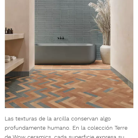
Las texturas de la arcilla conservan algo
profundamente humano. En la colección Terre
de Wow ceramics, cada superficie expresa su