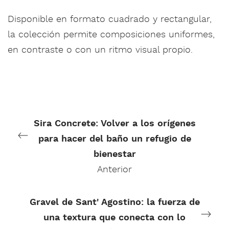
Disponible en formato cuadrado y rectangular,
la colección permite composiciones uniformes,
en contraste o con un ritmo visual propio.
Sira Concrete: Volver a los orígenes
para hacer del baño un refugio de
bienestar
Anterior
Gravel de Sant' Agostino: la fuerza de
una textura que conecta con lo