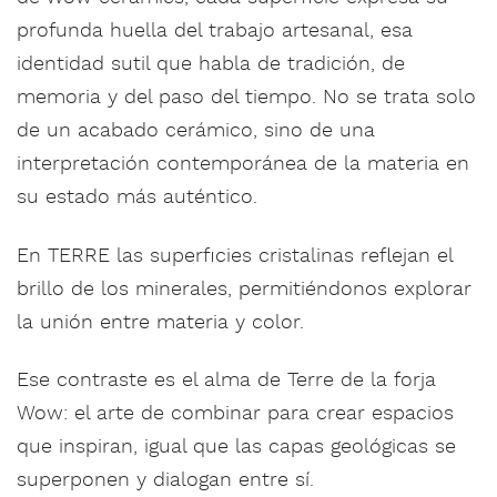
profunda huella del trabajo artesanal, esa
identidad sutil que habla de tradición, de
memoria y del paso del tiempo. No se trata solo
de un acabado cerámico, sino de una
interpretación contemporánea de la materia en
su estado más auténtico.
En TERRE las superficies cristalinas reflejan el
brillo de los minerales, permitiéndonos explorar
la unión entre materia y color.
Ese contraste es el alma de Terre de la forja
Wow: el arte de combinar para crear espacios
que inspiran, igual que las capas geológicas se
superponen y dialogan entre sí.