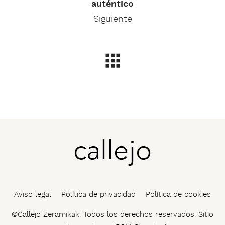
auténtico
Siguiente
Aviso legal
Política de privacidad
Política de cookies
©Callejo Zeramikak. Todos los derechos reservados. Sitio