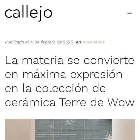
Publicado el 11 de febrero de 2026
en
Novedades
La materia se convierte
en máxima expresión
en la colección de
cerámica Terre de Wow