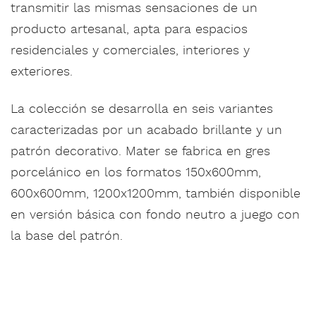
transmitir las mismas sensaciones de un
producto artesanal, apta para espacios
residenciales y comerciales, interiores y
exteriores.
La colección se desarrolla en seis variantes
caracterizadas por un acabado brillante y un
patrón decorativo. Mater se fabrica en gres
porcelánico en los formatos 150x600mm,
600x600mm, 1200x1200mm, también disponible
en versión básica con fondo neutro a juego con
la base del patrón.