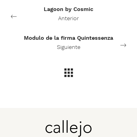
Lagoon by Cosmic
Anterior
Modulo de la firma Quintessenza
Siguiente