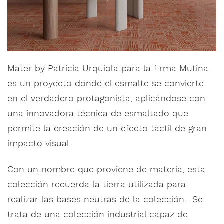
Mater by Patricia Urquiola para la firma Mutina
es un proyecto donde el esmalte se convierte
en el verdadero protagonista, aplicándose con
una innovadora técnica de esmaltado que
permite la creación de un efecto táctil de gran
impacto visual
Con un nombre que proviene de materia, esta
colección recuerda la tierra utilizada para
realizar las bases neutras de la colección-. Se
trata de una colección industrial capaz de