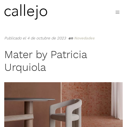
Publicado el 4 de octubre de 2023
en
Novedades
Mater by Patricia
Urquiola