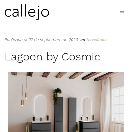
Publicado el 27 de septiembre de 2023
en
Novedades
Lagoon by Cosmic