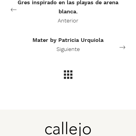
Gres inspirado en las playas de arena
blanca.
Anterior
Mater by Patricia Urquiola
Siguiente