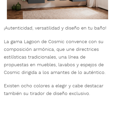
¡Autenticidad, versatilidad y diseño en tu baño!
La gama Lagoon de Cosmic convence con su
composición armónica, que une directrices
estilísticas tradicionales, una línea de
propuestas en muebles, lavabos y espejos de
Cosmic dirigida a los amantes de lo auténtico.
Existen ocho colores a elegir y cabe destacar
también su tirador de diseño exclusivo.