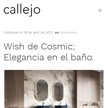
Publicado el 26 de abril de 2023
en
Novedades
Wish de Cosmic;
Elegancia en el baño.