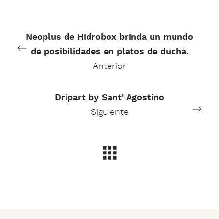
Neoplus de Hidrobox brinda un mundo
de posibilidades en platos de ducha.
Anterior
Dripart by Sant' Agostino
Siguiente