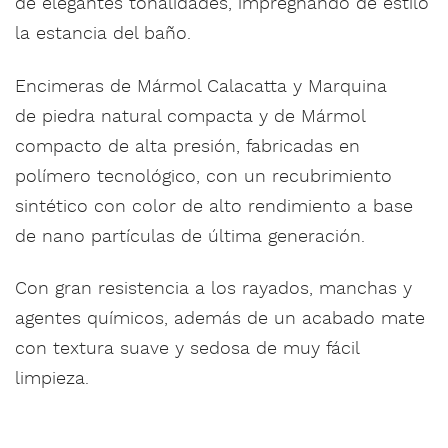
de elegantes tonalidades, impregnando de estilo
la estancia del baño.
Encimeras de Mármol Calacatta y Marquina
de piedra natural compacta y de Mármol
compacto de alta presión, fabricadas en
polímero tecnológico, con un recubrimiento
sintético con color de alto rendimiento a base
de nano partículas de última generación.
Con gran resistencia a los rayados, manchas y
agentes químicos, además de un acabado mate
con textura suave y sedosa de muy fácil
limpieza.