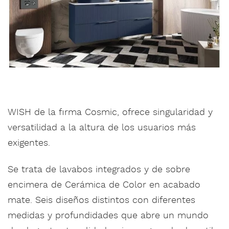
WISH de la firma Cosmic, ofrece singularidad y
versatilidad a la altura de los usuarios más
exigentes.
Se trata de lavabos integrados y de sobre
encimera de Cerámica de Color en acabado
mate. Seis diseños distintos con diferentes
medidas y profundidades que abre un mundo