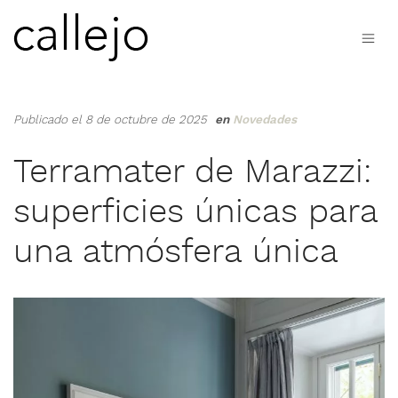
Publicado el 8 de octubre de 2025
en
Novedades
Terramater de Marazzi:
superficies únicas para
una atmósfera única