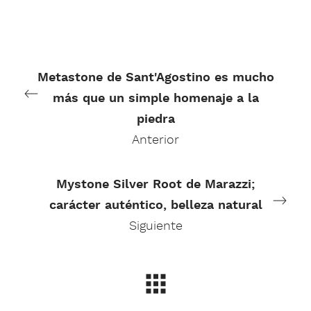
Metastone de Sant'Agostino es mucho
más que un simple homenaje a la
piedra
Anterior
Mystone Silver Root de Marazzi;
carácter auténtico, belleza natural
Siguiente