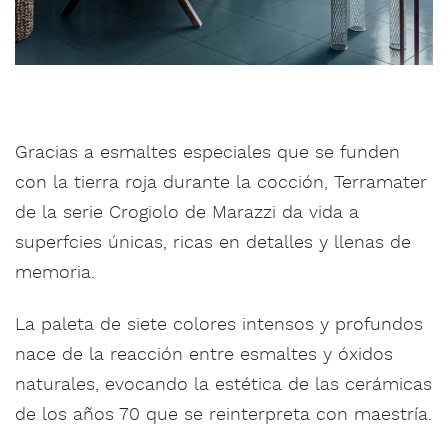
Gracias a esmaltes especiales que se funden
con la tierra roja durante la cocción, Terramater
de la serie Crogiolo de Marazzi da vida a
superfcies únicas, ricas en detalles y llenas de
memoria.
La paleta de siete colores intensos y profundos
nace de la reacción entre esmaltes y óxidos
naturales, evocando la estética de las cerámicas
de los años 70 que se reinterpreta con maestría.