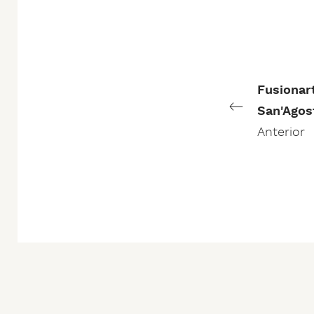
Fusionar
San'Agos
Anterior