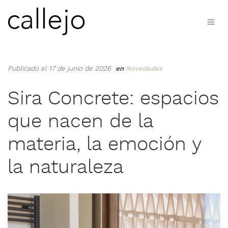
Publicado el 17 de junio de 2026
en
Novedades
Sira Concrete: espacios
que nacen de la
materia, la emoción y
la naturaleza