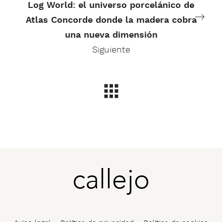
Log World: el universo porcelánico de
Atlas Concorde donde la madera cobra
una nueva dimensión
Siguiente