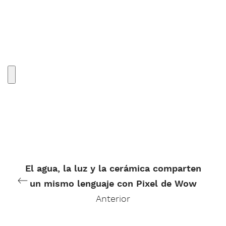
El agua, la luz y la cerámica comparten
un mismo lenguaje con Pixel de Wow
Anterior