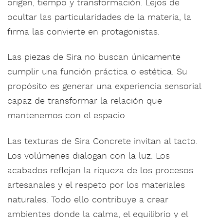
origen, tiempo y transformación. Lejos de
ocultar las particularidades de la materia, la
firma las convierte en protagonistas.
Las piezas de Sira no buscan únicamente
cumplir una función práctica o estética. Su
propósito es generar una experiencia sensorial
capaz de transformar la relación que
mantenemos con el espacio.
Las texturas de Sira Concrete invitan al tacto.
Los volúmenes dialogan con la luz. Los
acabados reflejan la riqueza de los procesos
artesanales y el respeto por los materiales
naturales. Todo ello contribuye a crear
ambientes donde la calma, el equilibrio y el