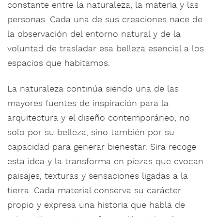
constante entre la naturaleza, la materia y las
personas. Cada una de sus creaciones nace de
la observación del entorno natural y de la
voluntad de trasladar esa belleza esencial a los
espacios que habitamos.
La naturaleza continúa siendo una de las
mayores fuentes de inspiración para la
arquitectura y el diseño contemporáneo, no
solo por su belleza, sino también por su
capacidad para generar bienestar. Sira recoge
esta idea y la transforma en piezas que evocan
paisajes, texturas y sensaciones ligadas a la
tierra. Cada material conserva su carácter
propio y expresa una historia que habla de