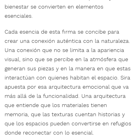
bienestar se convierten en elementos
esenciales.
Cada esencia de esta firma se concibe para
crear una conexión auténtica con la naturaleza.
Una conexión que no se limita a la apariencia
visual, sino que se percibe en la atmósfera que
generan sus piezas y en la manera en que estas
interactúan con quienes habitan el espacio. Sira
apuesta por esa arquitectura emocional que va
más allá de la funcionalidad. Una arquitectura
que entiende que los materiales tienen
memoria, que las texturas cuentan historias y
que los espacios pueden convertirse en refugios
donde reconectar con lo esencial.