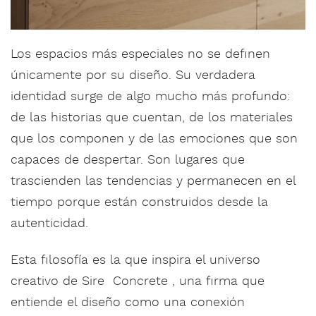
Los espacios más especiales no se definen
únicamente por su diseño. Su verdadera
identidad surge de algo mucho más profundo:
de las historias que cuentan, de los materiales
que los componen y de las emociones que son
capaces de despertar. Son lugares que
trascienden las tendencias y permanecen en el
tiempo porque están construidos desde la
autenticidad.
Esta filosofía es la que inspira el universo
creativo de Sire Concrete , una firma que
entiende el diseño como una conexión