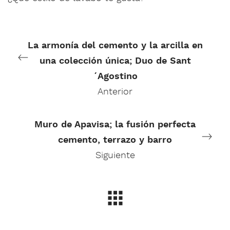
La armonía del cemento y la arcilla en
una colección única; Duo de Sant
´Agostino
Anterior
Muro de Apavisa; la fusión perfecta
cemento, terrazo y barro
Siguiente