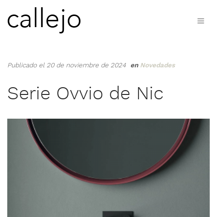
Publicado el 20 de noviembre de 2024
en
Novedades
Serie Ovvio de Nic