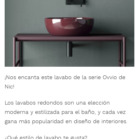
¡Nos encanta este lavabo de la serie Ovvio de
Nic!
Los lavabos redondos son una elección
moderna y estilizada para el baño, y cada vez
gana más popularidad en diseño de interiores.
¿Qué estilo de lavabo te gusta?