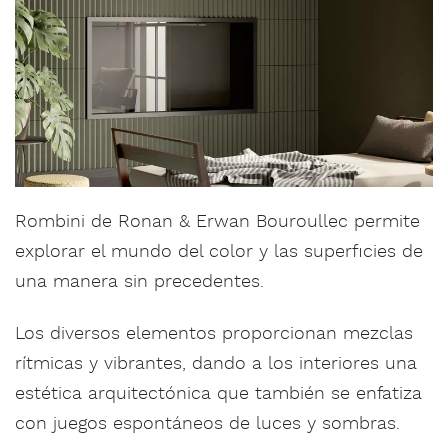
Rombini de Ronan & Erwan Bouroullec permite
explorar el mundo del color y las superficies de
una manera sin precedentes.
Los diversos elementos proporcionan mezclas
rítmicas y vibrantes, dando a los interiores una
estética arquitectónica que también se enfatiza
con juegos espontáneos de luces y sombras.