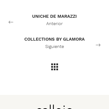
UNICHE DE MARAZZI
Anterior
COLLECTIONS BY GLAMORA
Siguiente