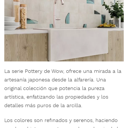
La serie Pottery de Wow, ofrece una mirada a la
artesanía japonesa desde la alfarería. Una
original colección que potencia la pureza
artística, enfatizando las propiedades y los
detalles más puros de la arcilla.
Los colores son refinados y serenos, haciendo