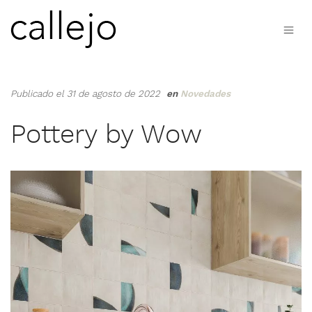
Publicado el 31 de agosto de 2022
en
Novedades
Pottery by Wow