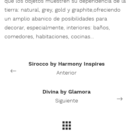
que los objetos muestren su dependencia de la
tierra: natural, grey, gold y graphite,ofreciendo
un amplio abanico de posibilidades para
decorar, especialmente, interiores: baños,
comedores, habitaciones, cocinas…
Sirocco by Harmony Inspires
Anterior
Divina by Glamora
Siguiente