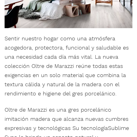
Sentir nuestro hogar como una atmósfera
acogedora, protectora, funcional y saludable es
una necesidad cada día más vital. La nueva
colección Oltre de Marazzi reúne todas estas
exigencias en un solo material que combina la
textura cálida y natural de la madera con el
rendimiento e higiene del gres porcelánico.
Oltre de Marazzi es una gres porcelánico
imitación madera que alcanza nuevas cumbres
expresivas y tecnológicas Su tecnologíaSublime