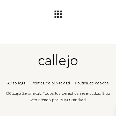
Aviso legal
Política de privacidad
Política de cookies
©Callejo Zeramikak. Todos los derechos reservados. Sitio
web creado por
POM Standard
.