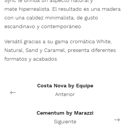
Sync le brinda un aspecto natural y
mate hiperrealista. El resultado es una madera
con una calidez minimalista, de gusto
escandinavo y contemporáneo.
Versátil gracias a su gama cromática White,
Natural, Sand y Caramel, presenta diferentes
formatos y acabados.
Costa Nova by Equipe
Anterior
Cementum by Marazzi
Siguiente