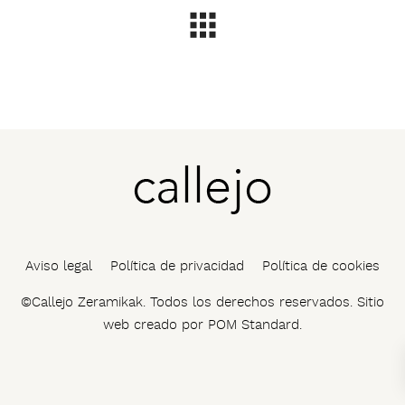
Aviso legal
Política de privacidad
Política de cookies
©Callejo Zeramikak. Todos los derechos reservados. Sitio
web creado por
POM Standard
.