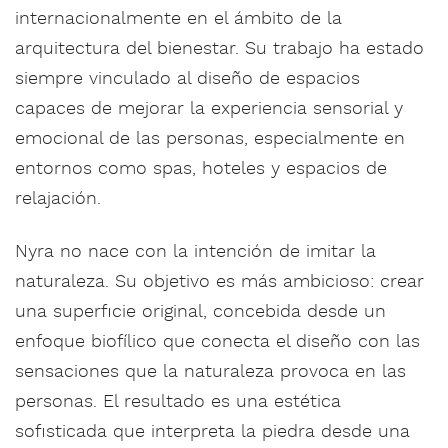
internacionalmente en el ámbito de la
arquitectura del bienestar. Su trabajo ha estado
siempre vinculado al diseño de espacios
capaces de mejorar la experiencia sensorial y
emocional de las personas, especialmente en
entornos como spas, hoteles y espacios de
relajación.
Nyra no nace con la intención de imitar la
naturaleza. Su objetivo es más ambicioso: crear
una superficie original, concebida desde un
enfoque biofílico que conecta el diseño con las
sensaciones que la naturaleza provoca en las
personas. El resultado es una estética
sofisticada que interpreta la piedra desde una