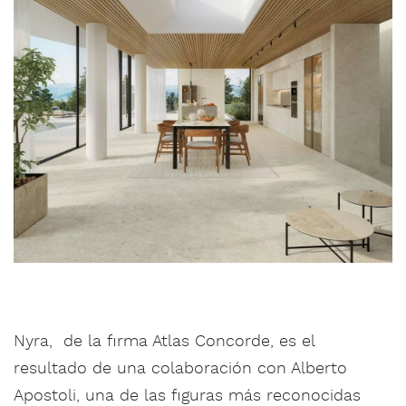
Nyra, de la firma Atlas Concorde, es el
resultado de una colaboración con Alberto
Apostoli, una de las figuras más reconocidas