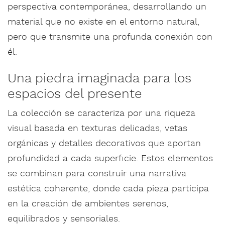
perspectiva contemporánea, desarrollando un
material que no existe en el entorno natural,
pero que transmite una profunda conexión con
él.
Una piedra imaginada para los
espacios del presente
La colección se caracteriza por una riqueza
visual basada en texturas delicadas, vetas
orgánicas y detalles decorativos que aportan
profundidad a cada superficie. Estos elementos
se combinan para construir una narrativa
estética coherente, donde cada pieza participa
en la creación de ambientes serenos,
equilibrados y sensoriales.