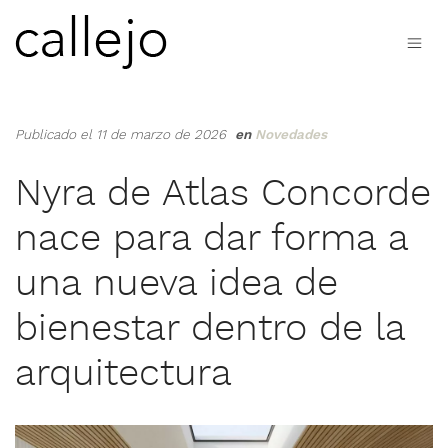
Publicado el 11 de marzo de 2026
en
Novedades
Nyra de Atlas Concorde
nace para dar forma a
una nueva idea de
bienestar dentro de la
arquitectura