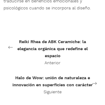
traducirse en beneficios emocionales y
psicológicos cuando se incorpora al diseño.
Reiki Rhea de ABK Ceramiche: la
elegancia orgánica que redefine el
espacio
Anterior
Halo de Wow: unión de naturaleza e
innovación en superficies con carácter
Siguiente