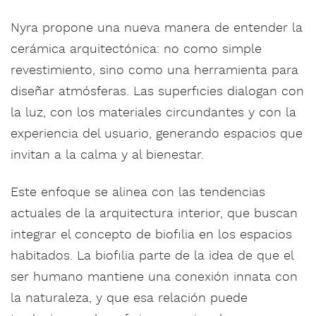
Nyra propone una nueva manera de entender la
cerámica arquitectónica: no como simple
revestimiento, sino como una herramienta para
diseñar atmósferas. Las superficies dialogan con
la luz, con los materiales circundantes y con la
experiencia del usuario, generando espacios que
invitan a la calma y al bienestar.
Este enfoque se alinea con las tendencias
actuales de la arquitectura interior, que buscan
integrar el concepto de biofilia en los espacios
habitados. La biofilia parte de la idea de que el
ser humano mantiene una conexión innata con
la naturaleza, y que esa relación puede