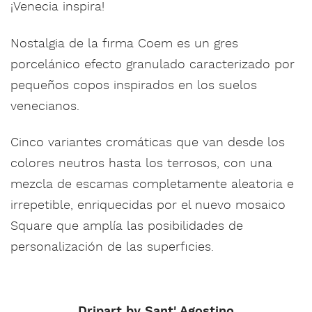
¡Venecia inspira!
Nostalgia de la firma Coem es un gres
porcelánico efecto granulado caracterizado por
pequeños copos inspirados en los suelos
venecianos.
Cinco variantes cromáticas que van desde los
colores neutros hasta los terrosos, con una
mezcla de escamas completamente aleatoria e
irrepetible, enriquecidas por el nuevo mosaico
Square que amplía las posibilidades de
personalización de las superficies.
Dripart by Sant' Agostino