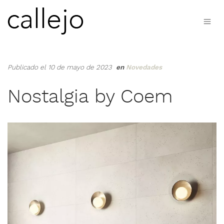
Publicado el 10 de mayo de 2023
en
Novedades
Nostalgia by Coem