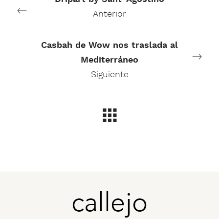
Anterior
Casbah de Wow nos traslada al
Mediterráneo
Siguiente