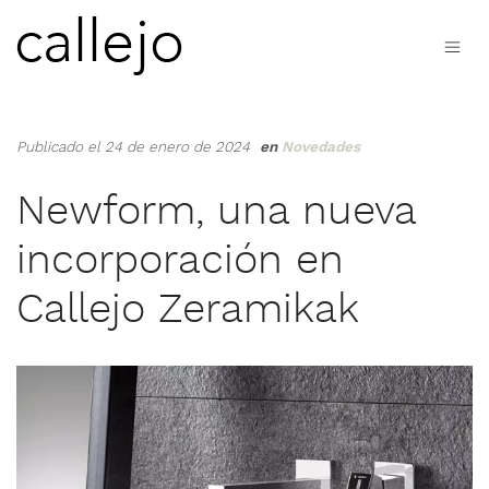
Publicado el 24 de enero de 2024
en
Novedades
Newform, una nueva
incorporación en
Callejo Zeramikak