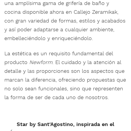
una amplísima gama de grifería de baño y
cocina disponible ahora en Callejo Zeramikak,
con gran variedad de formas, estilos y acabados
y así poder adaptarse a cualquier ambiente,
embelleciéndolo y enriqueciéndolo.
La estética es un requisito fundamental del
producto
Newform
. El cuidado y la atención al
detalle y las proporciones son los aspectos que
marcan la diferencia, ofreciendo propuestas que
no solo sean funcionales, sino que representen
la forma de ser de cada uno de nosotros.
Star by Sant'Agostino, inspirada en el