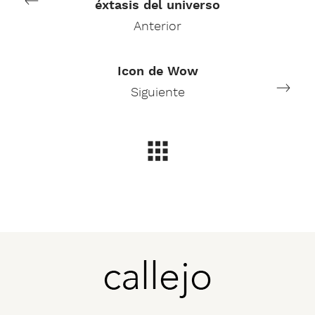
éxtasis del universo
Anterior
Icon de Wow
Siguiente