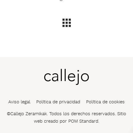
Aviso legal
Política de privacidad
Política de cookies
©Callejo Zeramikak. Todos los derechos reservados. Sitio
web creado por
POM Standard
.