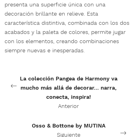
presenta una superficie única con una
decoración brillante en relieve. Esta
característica distintiva, combinada con los dos
acabados y la paleta de colores, permite jugar
con los elementos, creando combinaciones
siempre nuevas e inesperadas.
La colección Pangea de Harmony va
mucho más allá de decorar… narra,
conecta, inspira!
Anterior
Osso & Bottone by MUTINA
Siguiente