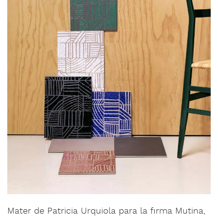
Mater de Patricia Urquiola para la firma Mutina,