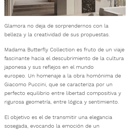
Glamora no deja de sorprendernos con la
belleza y la creatividad de sus propuestas.
Madama Butterfly Collection es fruto de un viaje
fascinante hacia el descubrimiento de la cultura
japonesa y sus reflejos en el mundo
europeo. Un homenaje a la obra homónima de
Giacomo Puccini, que se caracteriza por un
perfecto equilibrio entre libertad compositiva y
rigurosa geometría, entre lógica y sentimiento.
El objetivo es el de transmitir una elegancia
sosegada, evocando la emoción de un