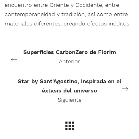
encuentro entre Oriente y Occidente, entre
contemporaneidad y tradición, así como entre
materiales diferentes, creando efectos inéditos.
Superficies CarbonZero de Florim
Anterior
Star by Sant'Agostino, inspirada en el
éxtasis del universo
Siguiente