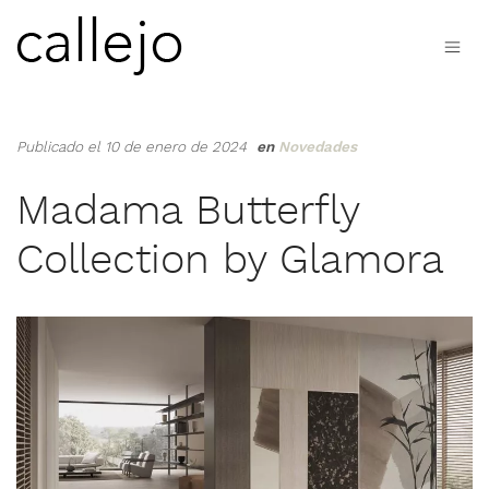
Publicado el 10 de enero de 2024
en
Novedades
Madama Butterfly
Collection by Glamora