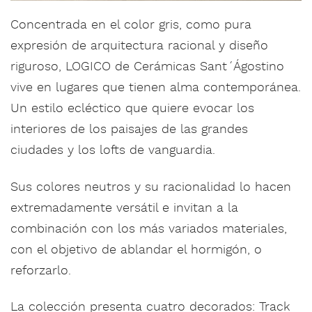
‎Concentrada en el color gris, como pura
expresión de arquitectura racional y diseño
riguroso,‎ LOGICO de Cerámicas Sant´Ágostino
vive en lugares que tienen alma contemporánea.
Un estilo ecléctico que quiere evocar los
interiores de los paisajes de las grandes
ciudades y los lofts de vanguardia.
Sus colores neutros y su racionalidad lo hacen
extremadamente versátil e invitan a la
combinación con los más variados materiales,
con el objetivo de ablandar el hormigón, o
reforzarlo.‎
La colección presenta cuatro decorados: Track