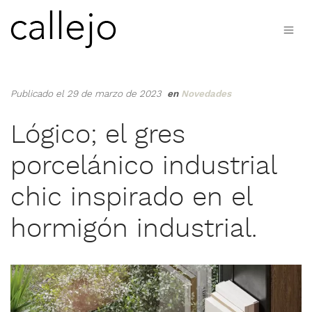
Publicado el 29 de marzo de 2023
en
Novedades
Lógico; el gres
porcelánico industrial
chic inspirado en el
hormigón industrial.