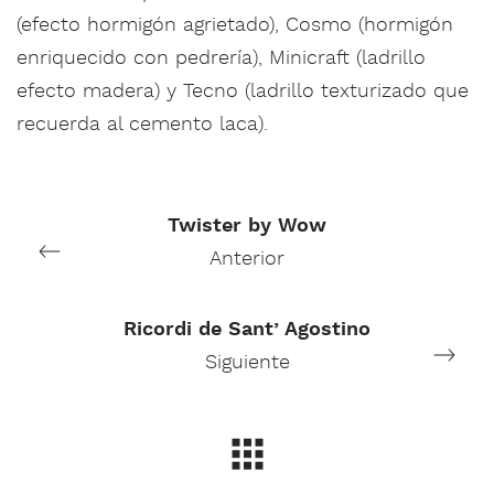
(efecto hormigón agrietado), Cosmo (hormigón
enriquecido con pedrería), Minicraft (ladrillo
efecto madera) y Tecno (ladrillo texturizado que
recuerda al cemento laca).
Twister by Wow
Anterior
Ricordi de Sant’ Agostino
Siguiente