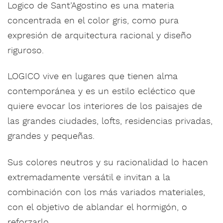
Logico de Sant’Agostino es una materia
concentrada en el color gris, como pura
expresión de arquitectura racional y diseño
riguroso.‎
LOGICO vive en lugares que tienen alma
contemporánea y es un estilo ecléctico que
quiere evocar los interiores de los paisajes de
las grandes ciudades, lofts, residencias privadas,
grandes y pequeñas.‎
Sus colores neutros y su racionalidad lo hacen
extremadamente versátil e invitan a la
combinación con los más variados materiales,
con el objetivo de ablandar el hormigón, o
reforzarlo.‎