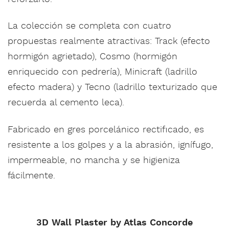
La colección se completa con cuatro
propuestas realmente atractivas: Track (efecto
hormigón agrietado), Cosmo (hormigón
enriquecido con pedrería), Minicraft (ladrillo
efecto madera) y Tecno (ladrillo texturizado que
recuerda al cemento leca).‎
Fabricado en gres porcelánico rectificado, es
resistente a los golpes y a la abrasión, ignífugo,
impermeable, no mancha y se higieniza
fácilmente.‎
3D Wall Plaster by Atlas Concorde