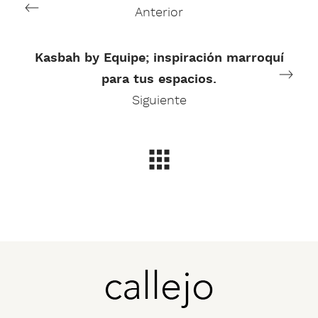
Anterior
Kasbah by Equipe; inspiración marroquí
para tus espacios.
Siguiente