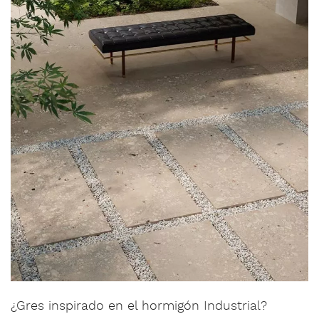
¿Gres inspirado en el hormigón Industrial?