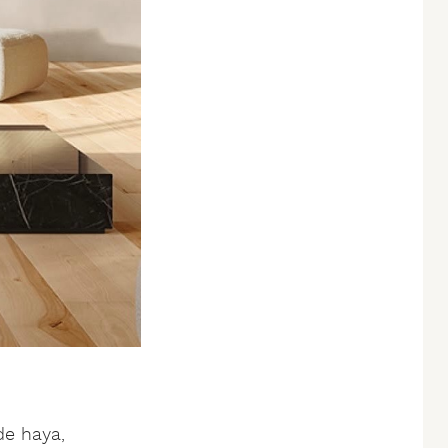
de haya,