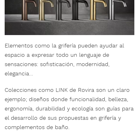
Elementos como la grifería pueden ayudar al
espacio a expresar todo un lenguaje de
sensaciones: sofisticación, modernidad,
elegancia…
Colecciones como LINK de Rovira son un claro
ejemplo; diseños donde funcionalidad, belleza,
ergonomía, durabilidad y ecología son guías para
el desarrollo de sus propuestas en grifería y
complementos de baño.