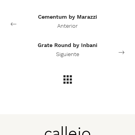
Cementum by Marazzi
Anterior
Grate Round by Inbani
Siguiente