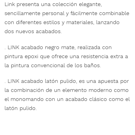
Link presenta una colección elegante,
sencillamente personal y fácilmente combinable
con diferentes estilos y materiales, lanzando
dos nuevos acabados.
. LINK acabado negro mate, realizada con
pintura epoxi que ofrece una resistencia extra a
la pintura convencional de los baños.
. LINK acabado latón pulido, es una apuesta por
la combinación de un elemento moderno como
el monomando con un acabado clásico como el
latón pulido.