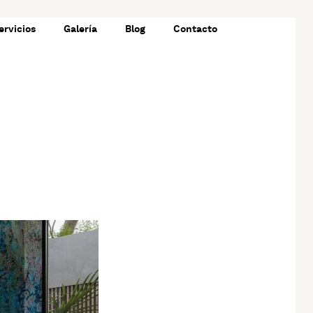
ervicios
Galería
Blog
Contacto