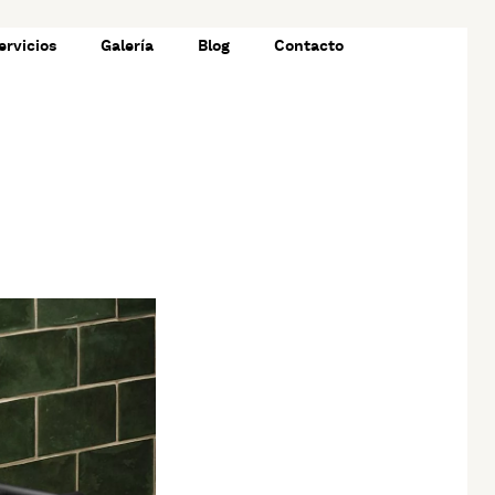
ervicios
Galería
Blog
Contacto