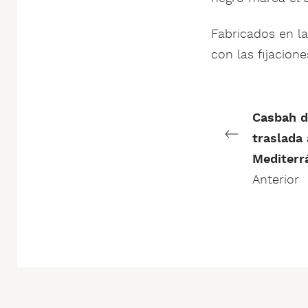
Fabricados en la
con las fijacione
Casbah 
traslada 
Mediterr
Anterior