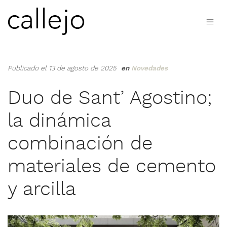
Publicado el 13 de agosto de 2025
en
Novedades
Duo de Sant’ Agostino;
la dinámica
combinación de
materiales de cemento
y arcilla