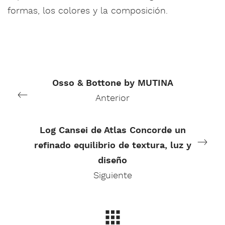
formas, los colores y la composición.
Osso & Bottone by MUTINA
Anterior
Log Cansei de Atlas Concorde un
refinado equilibrio de textura, luz y
diseño
Siguiente