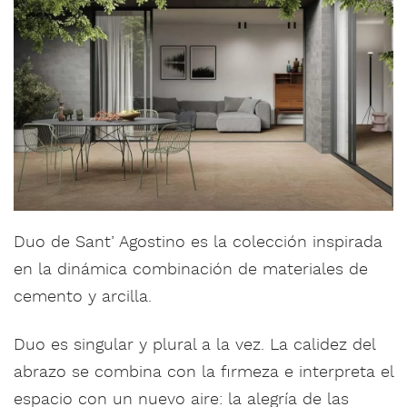
Duo de Sant’ Agostino es la colección inspirada
en la dinámica combinación de materiales de
cemento y arcilla.
Duo es singular y plural a la vez. La calidez del
abrazo se combina con la firmeza e interpreta el
espacio con un nuevo aire: la alegría de las