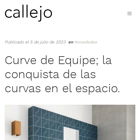
Publicado el 5 de julio de 2023
en
Novedades
Curve de Equipe; la
conquista de las
curvas en el espacio.