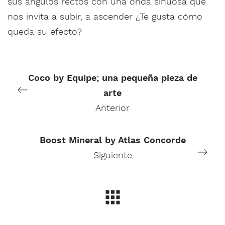
sus ángulos rectos con una onda sinuosa que
nos invita a subir, a ascender ¿Te gusta cómo
queda su efecto?
Coco by Equipe; una pequeña pieza de
arte
Anterior
Boost Mineral by Atlas Concorde
Siguiente