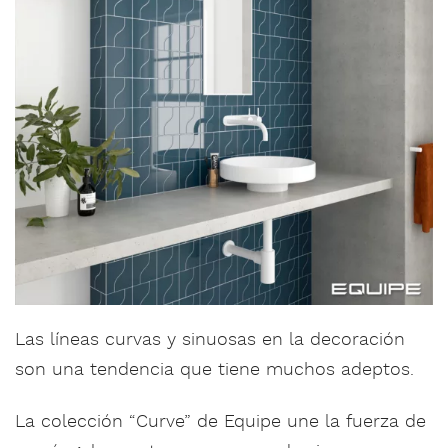
Las líneas curvas y sinuosas en la decoración
son una tendencia que tiene muchos adeptos.
La colección “Curve” de Equipe une la fuerza de