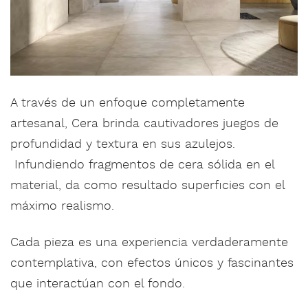
A través de un enfoque completamente
artesanal, Cera brinda cautivadores juegos de
profundidad y textura en sus azulejos.
Infundiendo fragmentos de cera sólida en el
material, da como resultado superficies con el
máximo realismo.
Cada pieza es una experiencia verdaderamente
contemplativa, con efectos únicos y fascinantes
que interactúan con el fondo.