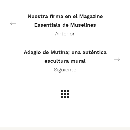
Nuestra firma en el Magazine
Essentials de Muselines
Anterior
Adagio de Mutina; una auténtica
escultura mural
Siguiente