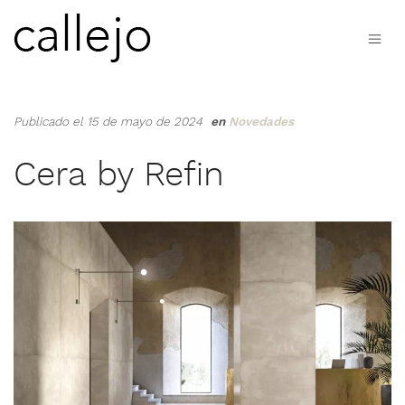
Publicado el 15 de mayo de 2024
en
Novedades
Cera by Refin