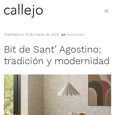
Publicado el 12 de marzo de 2025
en
Novedades
Bit de Sant’ Agostino;
tradición y modernidad