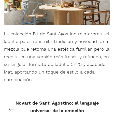
La colección Bit de Sant Agostino reinterpreta el
ladrillo para transmitir tradición y novedad. Una
mezcla que retoma una estética familiar, pero la
reedita en una versión más fresca y refinada, en
su singular formato de ladrillo 5×20 y acabado
Mat, aportando un toque de estilo a cada
combinación.
Novart de Sant´Agostino; el lenguaje
universal de la emoción