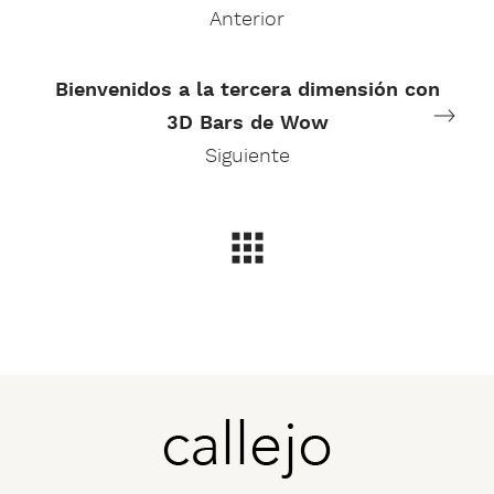
Anterior
Bienvenidos a la tercera dimensión con
3D Bars de Wow
Siguiente