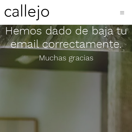
Hemos dado de baja tu
email correctamente.
Muchas gracias