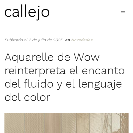
Publicado el 2 de julio de 2025
en
Novedades
Aquarelle de Wow
reinterpreta el encanto
del fluido y el lenguaje
del color