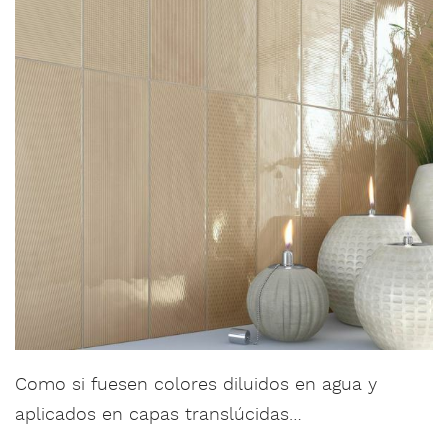
Como si fuesen colores diluidos en agua y
aplicados en capas translúcidas…