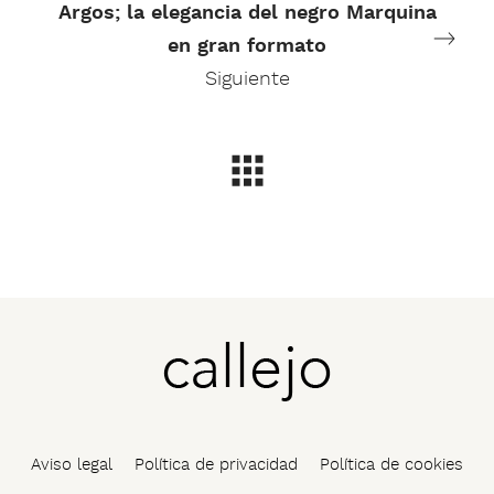
Argos; la elegancia del negro Marquina
en gran formato
Siguiente
Aviso legal
Política de privacidad
Política de cookies