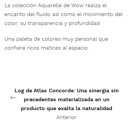
La colección Aquarelle de Wow realza el
encanto del fluido así como el movimiento del
color, su transparencia y profundidad.
Una paleta de colores muy personal que
confiere ricos matices al espacio.
Log de Atlas Concorde: Una sinergia sin
precedentes materializada en un
producto que exalta la naturalidad
Anterior